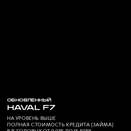
ОБНОВЛЕННЫЙ
HAVAL F7
НА УРОВЕНЬ ВЫШЕ
ПОЛНАЯ СТОИМОСТЬ КРЕДИТА (ЗАЙМА)