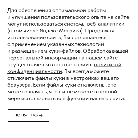
Для обеспечения оптимальной работы
и улучшения пользовательского опыта на сайте
могут использоваться системы веб-аналитики
(в том числе Яндекс.Метрика). Продолжая
использование сайта, Вы соглашаетесь
с применением указанных технологий
и размещением куки-файлов. Обработка вашей
персональной информации на нашем сайте
осуществляется в соответствии с
политикой
конфиденциальности
. Вы всегда можете
отключить файлы куки в настройках вашего
браузера. Если файлы куки отключены, это
может означать, что вы не можете в полной
мере использовать все функции нашего сайта.
HAVAL ЗАЩИТА+
HAVAL PROTECTION+
ПОНЯТНО
ОСТАВИТЬ ЗАЯВКУ