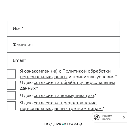
Имя
Фамилия
Email
Я ознакомлен (-а) с
Политикой обработки
персональных данных
и принимаю условия.
*
Я даю
согласие на обработку персональных
данных
.
*
Я даю
согласие на коммуникацию
.
*
Я даю
согласие на предоставление
персональных данных третьим лицам.
*
Privacy
notice
ПОДПИСАТЬСЯ