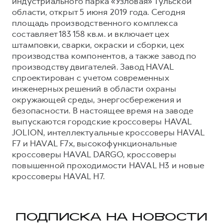
индустриального парка «Узловая» Тульской
области, открыт 5 июня 2019 года. Сегодня
площадь производственного комплекса
составляет 183 158 кв.м. и включает цех
штамповки, сварки, окраски и сборки, цех
производства компонентов, а также завод по
производству двигателей. Завод HAVAL
спроектирован с учетом современных
инженерных решений в области охраны
окружающей среды, энергосбережения и
безопасности. В настоящее время на заводе
выпускаются городские кроссоверы HAVAL
JOLION, интеллектуальные кроссоверы HAVAL
F7 и HAVAL F7x, высокофункциональные
кроссоверы HAVAL DARGO, кроссоверы
повышенной проходимости HAVAL H3 и новые
кроссоверы HAVAL H7.
ПОДПИСКА НА НОВОСТИ