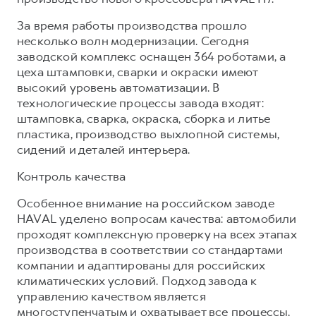
За время работы производства прошло
несколько волн модернизации. Сегодня
заводской комплекс оснащен 364 роботами, а
цеха штамповки, сварки и окраски имеют
высокий уровень автоматизации. В
технологические процессы завода входят:
штамповка, сварка, окраска, сборка и литье
пластика, производство выхлопной системы,
сидений и деталей интерьера.
Контроль качества
Особенное внимание на российском заводе
HAVAL уделено вопросам качества: автомобили
проходят комплексную проверку на всех этапах
производства в соответствии со стандартами
компании и адаптированы для российских
климатических условий. Подход завода к
управлению качеством является
многоступенчатым и охватывает все процессы,