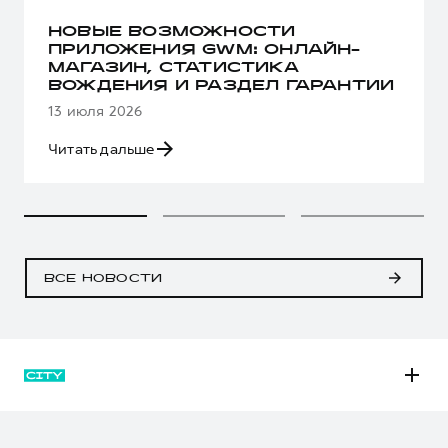
НОВЫЕ ВОЗМОЖНОСТИ
ПРИЛОЖЕНИЯ GWM: ОНЛАЙН-
МАГАЗИН, СТАТИСТИКА
ВОЖДЕНИЯ И РАЗДЕЛ ГАРАНТИИ
13 июля 2026
Читать дальше
ВСЕ НОВОСТИ
M6
JOLION