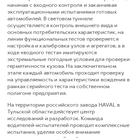
начиная с входного контроля и заканчивая
эксплуатационными испытаниями готовых
автомобилей. В световом туннеле
осуществляется контроль внешнего вида и
основных потребительских характеристик, на
линии функциональных тестов проверяется
настройка и калибровка узлов и агрегатов, а в
ходе «водного теста» имитируются
экстремальные погодные условия для проверки
герметичности кузова. На заключительном
этапе каждый автомобиль проходит проверку
на управляемость и характеристики вождения в
рамках серийного теста на собственном
полигоне предприятия.
На территории российского завода HAVAL в
Тульской области действует центр
исследований и разработок. Команда
водителей-испытателей проводит комплексные
испытания, уделяя особое внимание