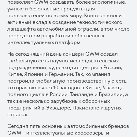
позволяет GWM создавать более экологичные,
умные и безопасные продукты для
пользователей по всему миру. Концерн вносит
активный вклад в создание технологического
ландшафта автомобильной отрасли, в том числе
посредством разработки собственных
интеллектуальных платформ.
На сегодняшний день концерн GWM создал
глобальную сеть научно-исследовательских
подразделений, куда входят центры в России,
Китае, Японии и Германии. Так, компания
построила глобальную производственную сеть,
которая включает 10 заводов в Китае, 3 завода
полного цикла в России, Таиланде и Бразилии, а
также несколько зарубежных сборочных
предприятий в Эквадоре, Пакистане и других
странах.
Сегодня пять основных автомобильных брендов
GWM – интеллектуальные кроссоверы и