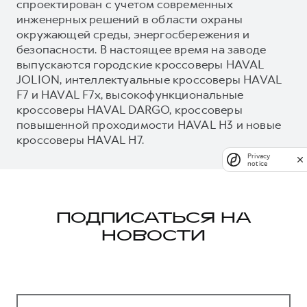
спроектирован с учетом современных
инженерных решений в области охраны
окружающей среды, энергосбережения и
безопасности. В настоящее время на заводе
выпускаются городские кроссоверы HAVAL
JOLION, интеллектуальные кроссоверы HAVAL
F7 и HAVAL F7x, высокофункциональные
кроссоверы HAVAL DARGO, кроссоверы
повышенной проходимости HAVAL H3 и новые
кроссоверы HAVAL H7.
Privacy
notice
ПОДПИСАТЬСЯ НА
НОВОСТИ