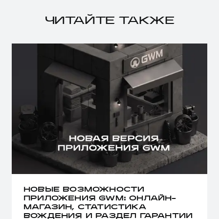
ЧИТАЙТЕ ТАКЖЕ
НОВЫЕ ВОЗМОЖНОСТИ
ПРИЛОЖЕНИЯ GWM: ОНЛАЙН-
МАГАЗИН, СТАТИСТИКА
ВОЖДЕНИЯ И РАЗДЕЛ ГАРАНТИИ