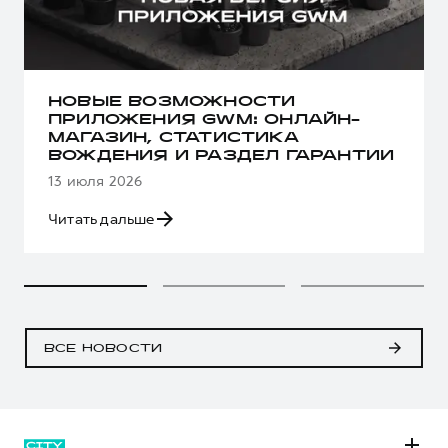
НОВЫЕ ВОЗМОЖНОСТИ
ПРИЛОЖЕНИЯ GWM: ОНЛАЙН-
МАГАЗИН, СТАТИСТИКА
ВОЖДЕНИЯ И РАЗДЕЛ ГАРАНТИИ
13 июля 2026
Читать дальше
ВСЕ НОВОСТИ