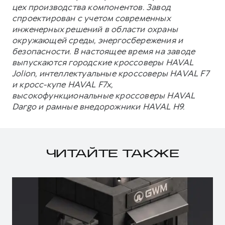
цех производства компонентов. Завод
спроектирован с учетом современных
инженерных решений в области охраны
окружающей среды, энергосбережения и
безопасности. В настоящее время на заводе
выпускаются городские кроссоверы HAVAL
Jolion, интеллектуальные кроссоверы HAVAL F7
и кросс-купе HAVAL F7x,
высокофункциональные кроссоверы HAVAL
Dargo и рамные внедорожники HAVAL H9.
ЧИТАЙТЕ ТАКЖЕ