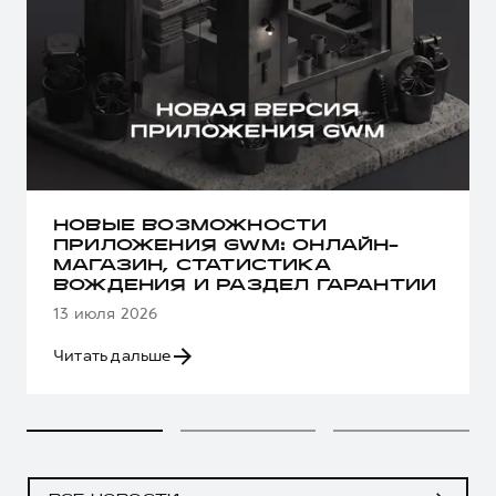
НОВЫЕ ВОЗМОЖНОСТИ
ПРИЛОЖЕНИЯ GWM: ОНЛАЙН-
МАГАЗИН, СТАТИСТИКА
ВОЖДЕНИЯ И РАЗДЕЛ ГАРАНТИИ
13 июля 2026
Читать дальше