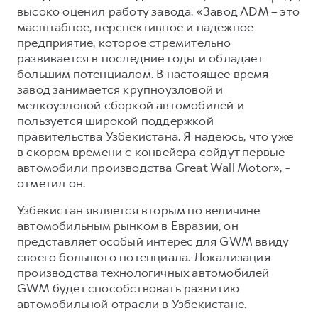
высоко оценил работу завода. «Завод ADM – это
масштабное, перспективное и надежное
предприятие, которое стремительно
развивается в последние годы и обладает
большим потенциалом. В настоящее время
завод занимается крупноузловой и
мелкоузловой сборкой автомобилей и
пользуется широкой поддержкой
правительства Узбекистана. Я надеюсь, что уже
в скором времени с конвейера сойдут первые
автомобили производства Great Wall Motor», -
отметил он.
Узбекистан является вторым по величине
автомобильным рынком в Евразии, он
представляет особый интерес для GWM ввиду
своего большого потенциала. Локализация
производства технологичных автомобилей
GWM будет способствовать развитию
автомобильной отрасли в Узбекистане.