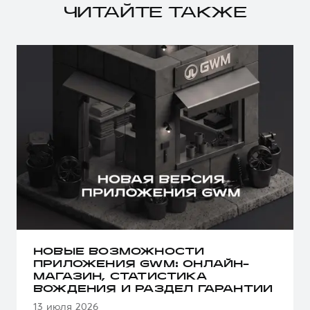
ЧИТАЙТЕ ТАКЖЕ
НОВЫЕ ВОЗМОЖНОСТИ
ПРИЛОЖЕНИЯ GWM: ОНЛАЙН-
МАГАЗИН, СТАТИСТИКА
ВОЖДЕНИЯ И РАЗДЕЛ ГАРАНТИИ
13 июля 2026