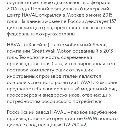
осуществляет свою деятельность с февраля
2014 года. Первый официальный дилерский
центр HAVAL открылся в Москве в июне 2015
года. На данный момент в России действует 137
дилерских центров, представленных во всех
федеральных округах страны.
HAVAL («Хавейл») – автомобильный бренд
компании Great Wall Motor, созданный в 2013
году. Технологичность, современная
производственная база, интегрированная сеть
поставок комплектующих от лучших
иностранных производителей являются
основой успешного развития HAVAL. Компания
предлагает сбалансированный модельный ряд
кроссоверов и внедорожников, отвечающих
потребностям российского потребителя.
Российский завод HAVAL – первое зарубежное
производственное предприятие GWM полного
цикла. Завод площадью 172 790 м2,