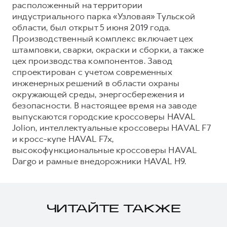
расположенный на территории
индустриального парка «Узловая» Тульской
области, был открыт 5 июня 2019 года.
Производственный комплекс включает цех
штамповки, сварки, окраски и сборки, а также
цех производства компонентов. Завод
спроектирован с учетом современных
инженерных решений в области охраны
окружающей среды, энергосбережения и
безопасности. В настоящее время на заводе
выпускаются городские кроссоверы HAVAL
Jolion, интеллектуальные кроссоверы HAVAL F7
и кросс-купе HAVAL F7x,
высокофункциональные кроссоверы HAVAL
Dargo и рамные внедорожники HAVAL H9.
ЧИТАЙТЕ ТАКЖЕ