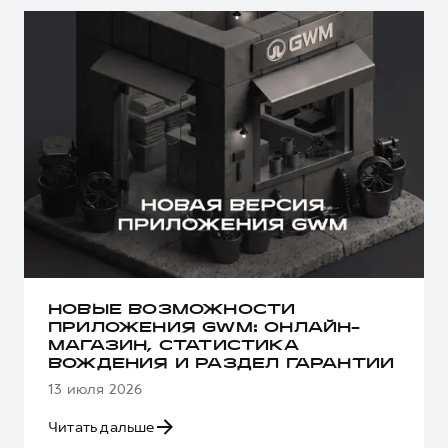
НОВЫЕ ВОЗМОЖНОСТИ
ПРИЛОЖЕНИЯ GWM: ОНЛАЙН-
МАГАЗИН, СТАТИСТИКА
ВОЖДЕНИЯ И РАЗДЕЛ ГАРАНТИИ
13 июля 2026
Читать дальше