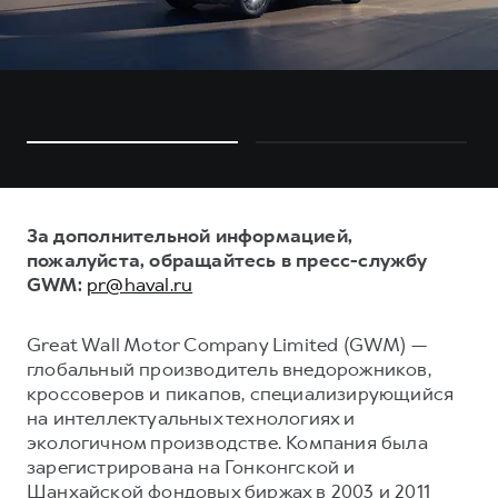
За дополнительной информацией,
пожалуйста, обращайтесь в пресс-службу
GWM:
pr@haval.ru
Great Wall Motor Company Limited (GWM) —
глобальный производитель внедорожников,
кроссоверов и пикапов, специализирующийся
на интеллектуальных технологиях и
экологичном производстве. Компания была
зарегистрирована на Гонконгской и
Шанхайской фондовых биржах в 2003 и 2011