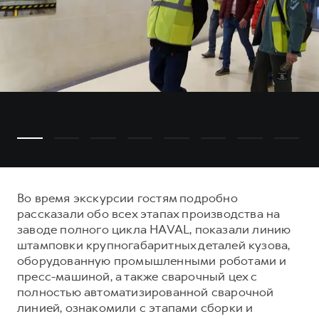
Во время экскурсии гостям подробно
рассказали обо всех этапах производства на
заводе полного цикла HAVAL, показали линию
штамповки крупногабаритных деталей кузова,
оборудованную промышленными роботами и
пресс-машиной, а также сварочный цех с
полностью автоматизированной сварочной
линией, ознакомили с этапами сборки и