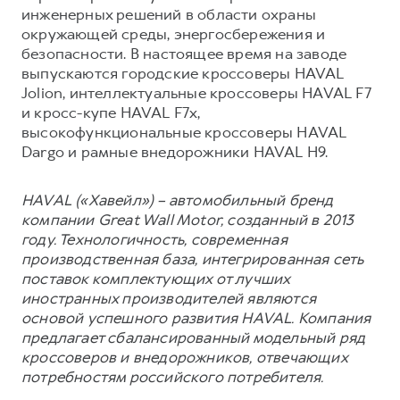
инженерных решений в области охраны
окружающей среды, энергосбережения и
безопасности. В настоящее время на заводе
выпускаются городские кроссоверы HAVAL
Jolion, интеллектуальные кроссоверы HAVAL F7
и кросс-купе HAVAL F7x,
высокофункциональные кроссоверы HAVAL
Dargo и рамные внедорожники HAVAL H9.
HAVAL («Хавейл») – автомобильный бренд
компании Great Wall Motor, созданный в 2013
году. Технологичность, современная
производственная база, интегрированная сеть
поставок комплектующих от лучших
иностранных производителей являются
основой успешного развития HAVAL. Компания
предлагает сбалансированный модельный ряд
кроссоверов и внедорожников, отвечающих
потребностям российского потребителя.