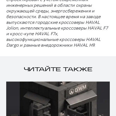
инженерных решений в области охраны
окружающей среды, энергосбережения и
безопасности. В настоящее время на заводе
выпускаются городские кроссоверы HAVAL
Jolion, интеллектуальные кроссоверы HAVAL F7
и кросс-купе HAVAL F7x,
высокофункциональные кроссоверы HAVAL
Dargo и рамные внедорожники HAVAL H9.
ЧИТАЙТЕ ТАКЖЕ