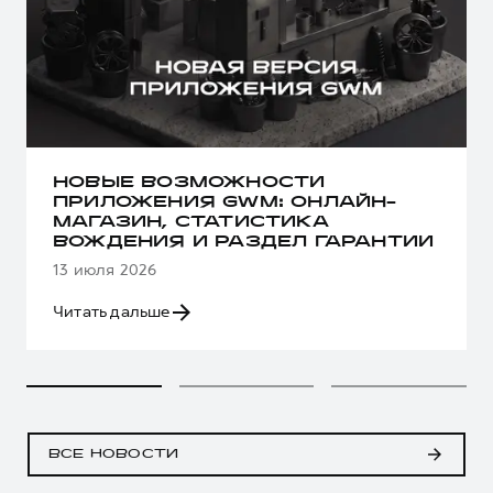
НОВЫЕ ВОЗМОЖНОСТИ
ПРИЛОЖЕНИЯ GWM: ОНЛАЙН-
МАГАЗИН, СТАТИСТИКА
ВОЖДЕНИЯ И РАЗДЕЛ ГАРАНТИИ
13 июля 2026
Читать дальше
ВСЕ НОВОСТИ