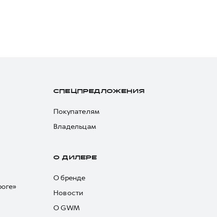
СПЕЦПРЕДЛОЖЕНИЯ
Покупателям
Владельцам
О ДИЛЕРЕ
О бренде
роге»
Новости
О GWM