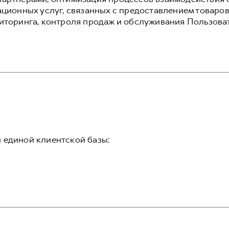
ционных услуг, связанных с предоставлением товаров
иторинга, контроля продаж и обслуживания Пользова
 единой клиентской базы: