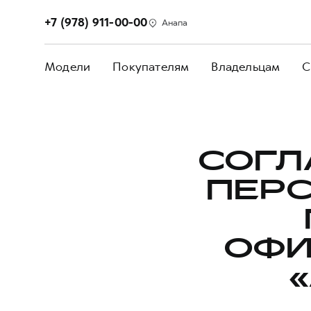
+7 (978) 911-00-00
Анапа
Модели
Покупателям
Владельцам
С
СОГЛ
ПЕР
ОФИ