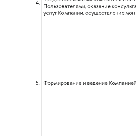
4.
Пользователями, оказание консульта
услуг Компании, осуществление мон
5.
Формирование и ведение Компанией